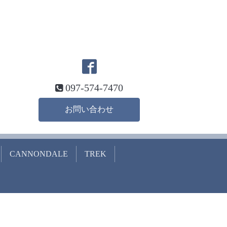
097-574-7470
お問い合わせ
CANNONDALE
TREK