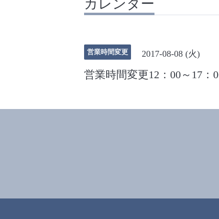
カレンダー
営業時間変更
2017-08-08 (火)
営業時間変更12：00～17：0