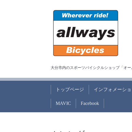
大分市内のスポーツバイシクルショップ「オー
トップページ
インフォメーショ
MAVIC
Facebook