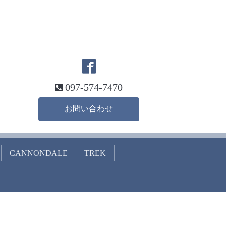
097-574-7470
お問い合わせ
CANNONDALE
TREK