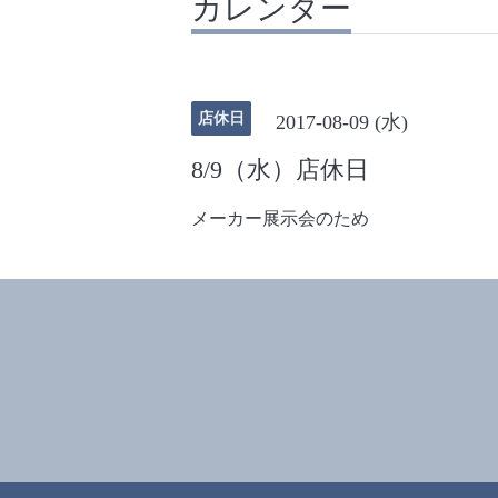
カレンダー
店休日
2017-08-09 (水)
8/9（水）店休日
メーカー展示会のため