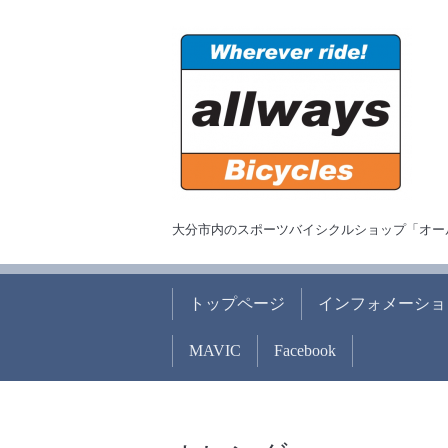
大分市内のスポーツバイシクルショップ「オー
トップページ
インフォメーショ
MAVIC
Facebook