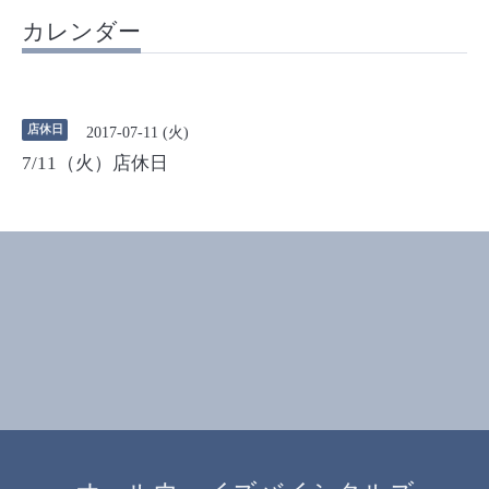
カレンダー
店休日
2017-07-11 (火)
7/11（火）店休日