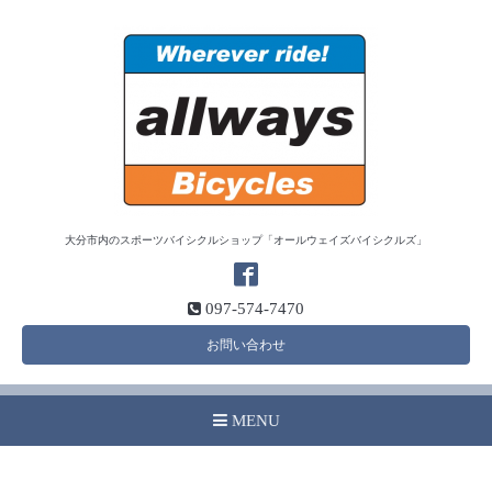
大分市内のスポーツバイシクルショップ「オールウェイズバイシクルズ」
097-574-7470
お問い合わせ
MENU