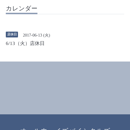
カレンダー
店休日
2017-06-13 (火)
6/13（火）店休日