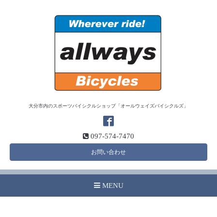
大分市内のスポーツバイシクルショップ「オールウェイズバイシクルズ」
097-574-7470
お問い合わせ
MENU