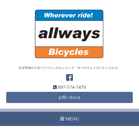
大分市内のスポーツバイシクルショップ「オールウェイズバイシクルズ」
097-574-7470
お問い合わせ
MENU