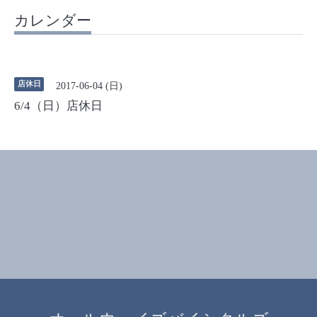
カレンダー
店休日
2017-06-04 (日)
6/4（日）店休日