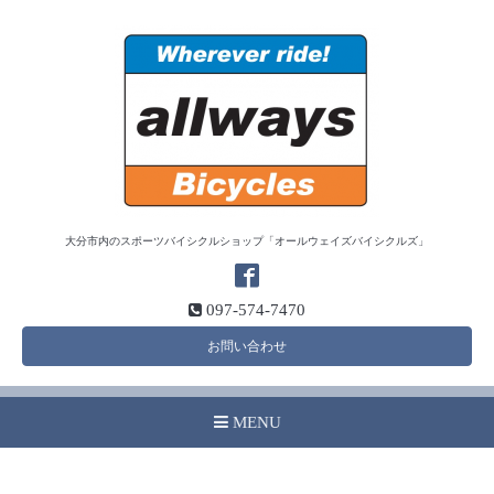
大分市内のスポーツバイシクルショップ「オールウェイズバイシクルズ」
097-574-7470
お問い合わせ
MENU