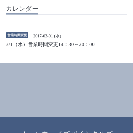
カレンダー
営業時間変更
2017-03-01 (水)
3/1（水）営業時間変更14：30～20：00