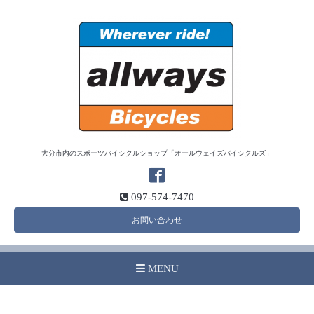
大分市内のスポーツバイシクルショップ「オールウェイズバイシクルズ」
097-574-7470
お問い合わせ
MENU