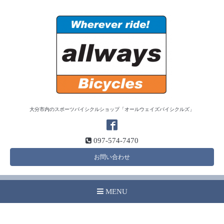
大分市内のスポーツバイシクルショップ「オールウェイズバイシクルズ」
097-574-7470
お問い合わせ
MENU