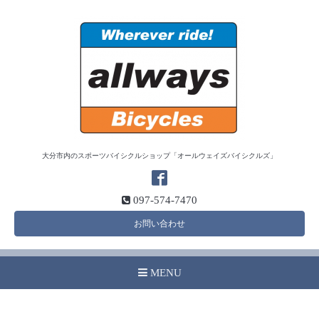
大分市内のスポーツバイシクルショップ「オールウェイズバイシクルズ」
097-574-7470
お問い合わせ
MENU