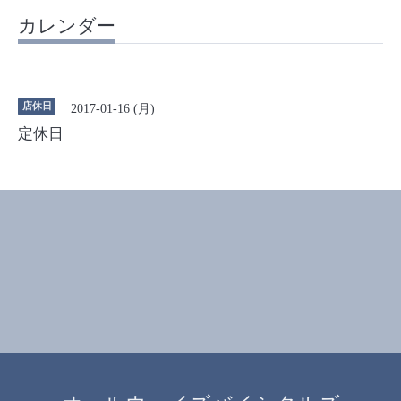
カレンダー
店休日
2017-01-16 (月)
定休日