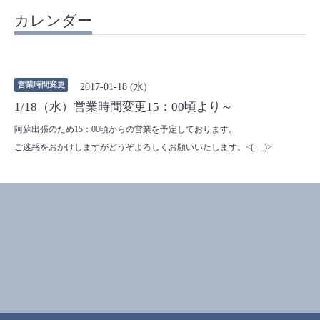
カレンダー
営業時間変更
2017-01-18 (水)
1/18（水）営業時間変更15：00頃より～
阿蘇出張のため15：00頃からの営業を予定しております。
ご迷惑をおかけしますがどうぞよろしくお願いいたします。<(_ _)>