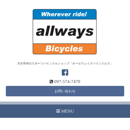
大分市内のスポーツバイシクルショップ「オールウェイズバイシクルズ」
097-574-7470
お問い合わせ
MENU