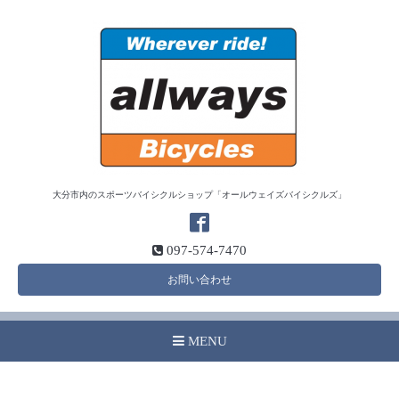
大分市内のスポーツバイシクルショップ「オールウェイズバイシクルズ」
097-574-7470
お問い合わせ
MENU