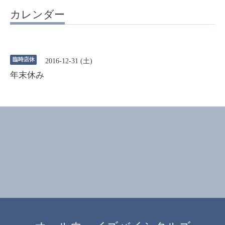
カレンダー
臨時店休
2016-12-31 (土)
年末休み