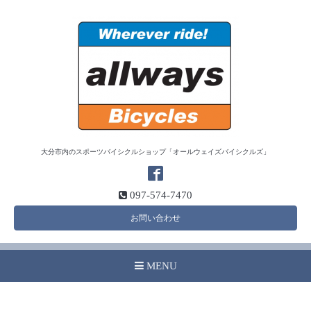
大分市内のスポーツバイシクルショップ「オールウェイズバイシクルズ」
097-574-7470
お問い合わせ
MENU