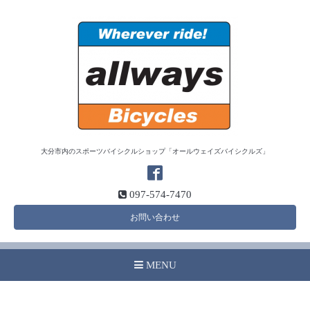
大分市内のスポーツバイシクルショップ「オールウェイズバイシクルズ」
097-574-7470
お問い合わせ
MENU