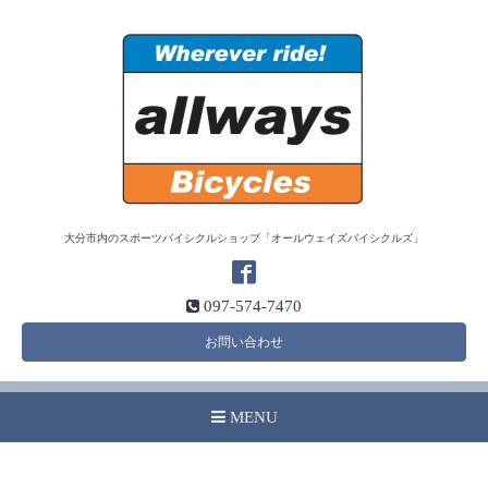
大分市内のスポーツバイシクルショップ「オールウェイズバイシクルズ」
097-574-7470
お問い合わせ
MENU