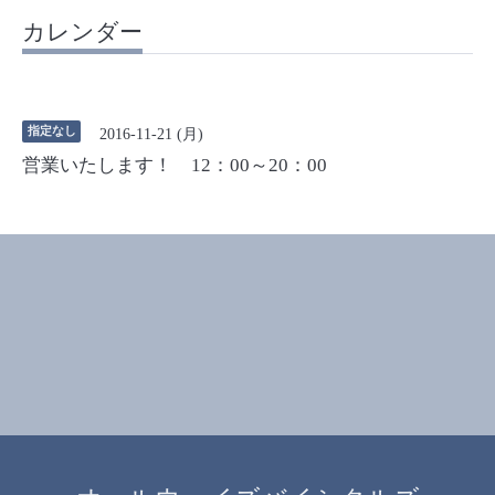
カレンダー
指定なし
2016-11-21 (月)
営業いたします！ 12：00～20：00