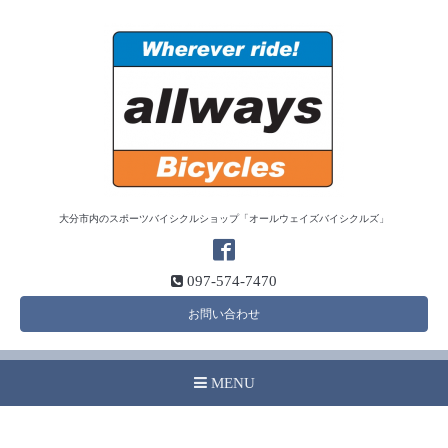
大分市内のスポーツバイシクルショップ「オールウェイズバイシクルズ」
097-574-7470
お問い合わせ
MENU