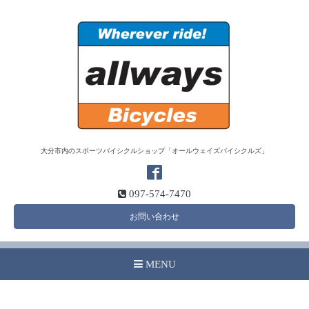
大分市内のスポーツバイシクルショップ「オールウェイズバイシクルズ」
097-574-7470
お問い合わせ
MENU