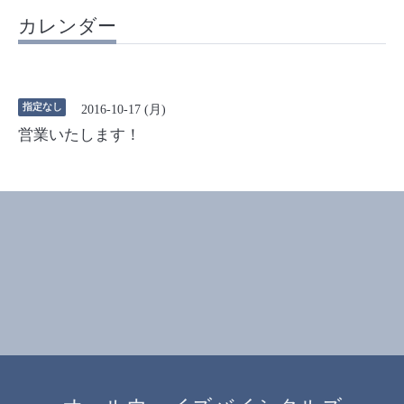
カレンダー
指定なし
2016-10-17 (月)
営業いたします！