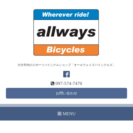
大分市内のスポーツバイシクルショップ「オールウェイズバイシクルズ」
097-574-7470
お問い合わせ
MENU