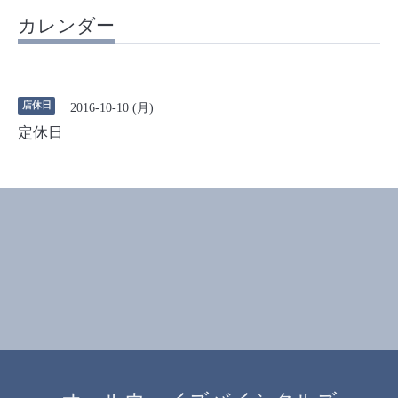
カレンダー
店休日
2016-10-10 (月)
定休日