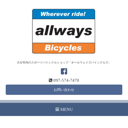
大分市内のスポーツバイシクルショップ「オールウェイズバイシクルズ」
097-574-7470
お問い合わせ
MENU