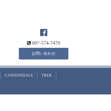
097-574-7470
お問い合わせ
CANNONDALE
TREK