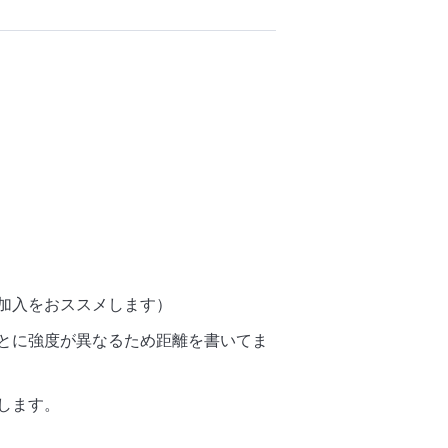
加入をおススメします）
とに強度が異なるため距離を書いてま
します。