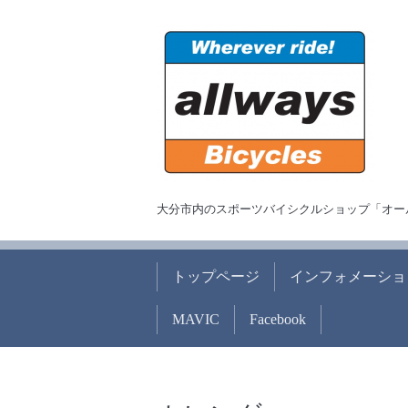
大分市内のスポーツバイシクルショップ「オー
トップページ
インフォメーショ
MAVIC
Facebook