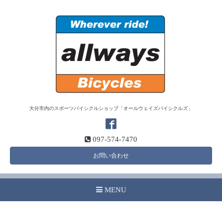
大分市内のスポーツバイシクルショップ「オールウェイズバイシクルズ」
097-574-7470
お問い合わせ
MENU