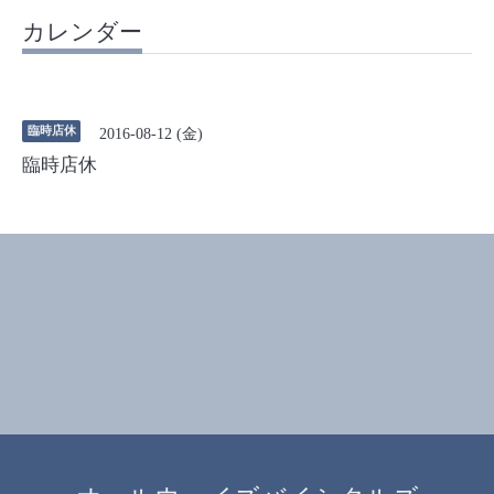
カレンダー
臨時店休
2016-08-12 (金)
臨時店休