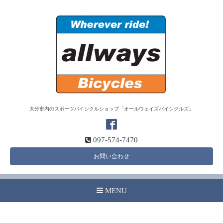
大分市内のスポーツバイシクルショップ「オールウェイズバイシクルズ」
097-574-7470
お問い合わせ
MENU