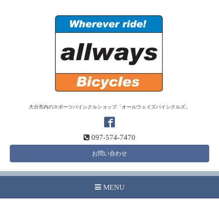
大分市内のスポーツバイシクルショップ「オールウェイズバイシクルズ」
097-574-7470
お問い合わせ
MENU