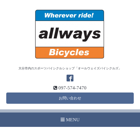
大分市内のスポーツバイシクルショップ「オールウェイズバイシクルズ」
097-574-7470
お問い合わせ
MENU