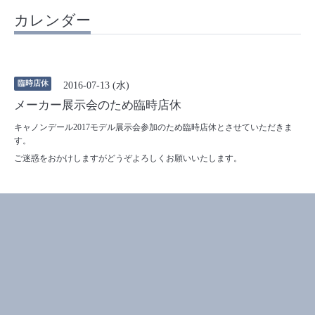
カレンダー
臨時店休
2016-07-13 (水)
メーカー展示会のため臨時店休
キャノンデール2017モデル展示会参加のため臨時店休とさせていただきま
す。
ご迷惑をおかけしますがどうぞよろしくお願いいたします。