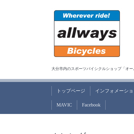
大分市内のスポーツバイシクルショップ「オー
トップページ
インフォメーショ
MAVIC
Facebook