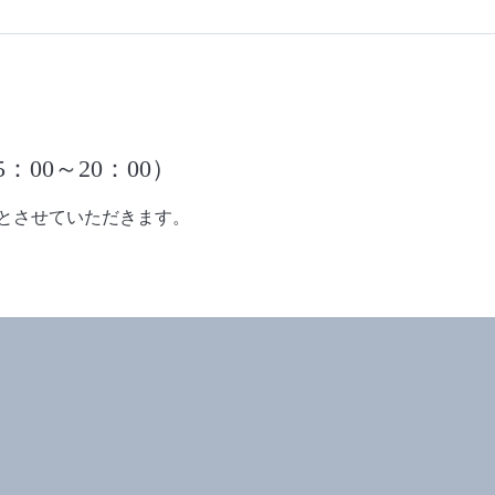
：00～20：00）
業とさせていただきます。