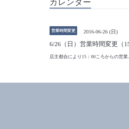
カレンダー
営業時間変更
2016-06-26 (日)
6/26（日）営業時間変更（15
店主都合により15：00ころからの営