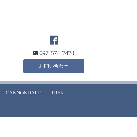
097-574-7470
お問い合わせ
CANNONDALE
TREK