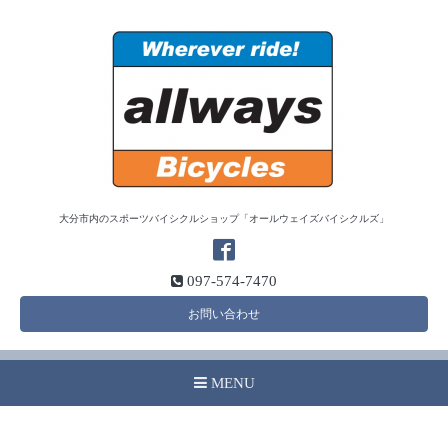
大分市内のスポーツバイシクルショップ「オールウェイズバイシクルズ」
097-574-7470
お問い合わせ
MENU