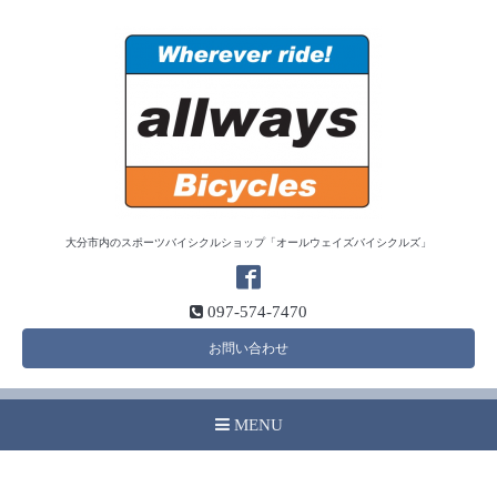
大分市内のスポーツバイシクルショップ「オールウェイズバイシクルズ」
097-574-7470
お問い合わせ
MENU