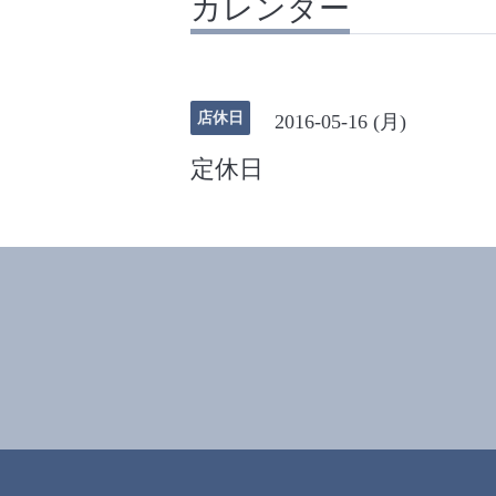
カレンダー
店休日
2016-05-16 (月)
定休日