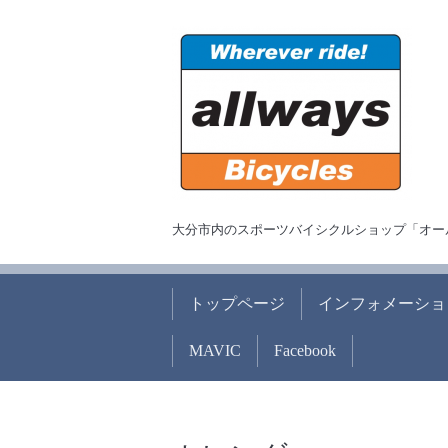
大分市内のスポーツバイシクルショップ「オー
トップページ
インフォメーショ
MAVIC
Facebook