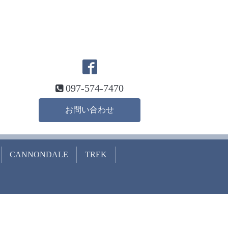
097-574-7470
お問い合わせ
CANNONDALE
TREK