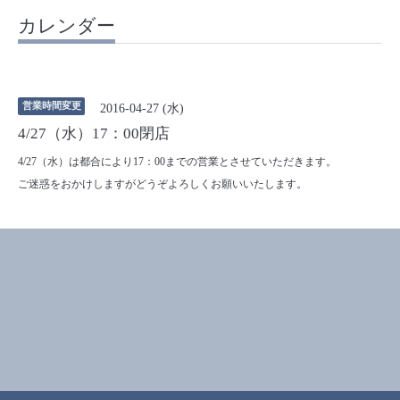
カレンダー
営業時間変更
2016-04-27 (水)
4/27（水）17：00閉店
4/27（水）は都合により17：00までの営業とさせていただきます。
ご迷惑をおかけしますがどうぞよろしくお願いいたします。