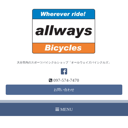
大分市内のスポーツバイシクルショップ「オールウェイズバイシクルズ」
097-574-7470
お問い合わせ
MENU