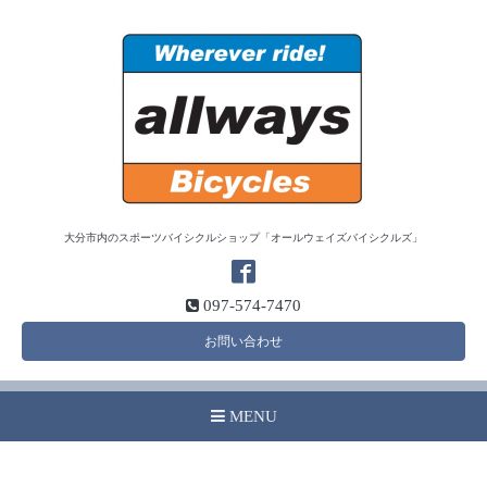
大分市内のスポーツバイシクルショップ「オールウェイズバイシクルズ」
097-574-7470
お問い合わせ
MENU