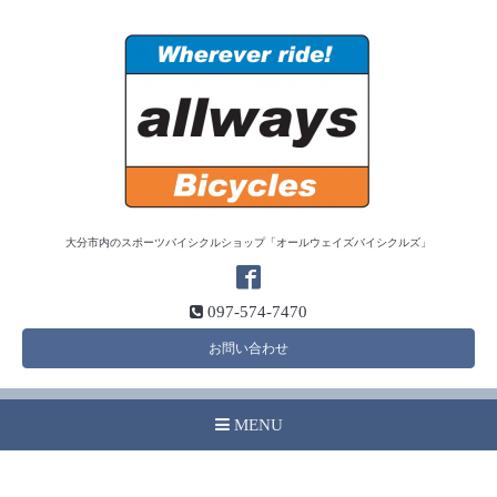
大分市内のスポーツバイシクルショップ「オールウェイズバイシクルズ」
097-574-7470
お問い合わせ
MENU