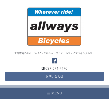
大分市内のスポーツバイシクルショップ「オールウェイズバイシクルズ」
097-574-7470
お問い合わせ
MENU