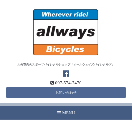
大分市内のスポーツバイシクルショップ「オールウェイズバイシクルズ」
097-574-7470
お問い合わせ
MENU