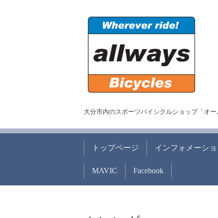
大分市内のスポーツバイシクルショップ「オー
トップページ
インフォメーショ
MAVIC
Facebook