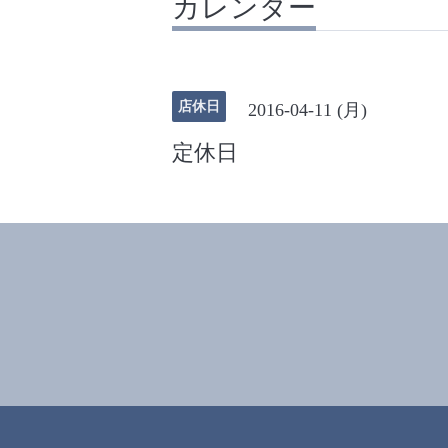
カレンダー
店休日
2016-04-11 (月)
定休日