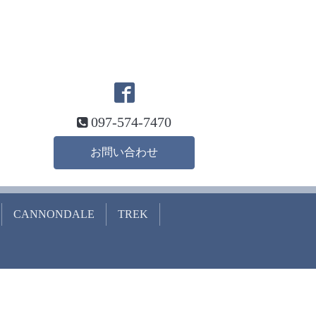
097-574-7470
お問い合わせ
CANNONDALE
TREK