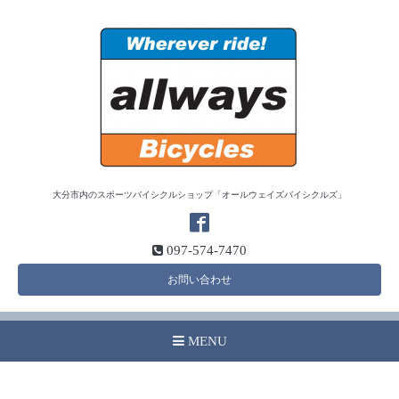
大分市内のスポーツバイシクルショップ「オールウェイズバイシクルズ」
097-574-7470
お問い合わせ
MENU