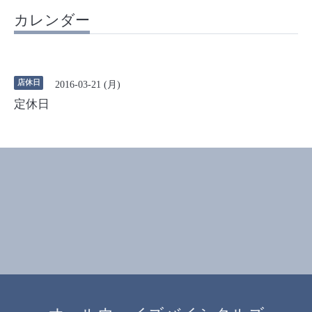
カレンダー
店休日
2016-03-21 (月)
定休日