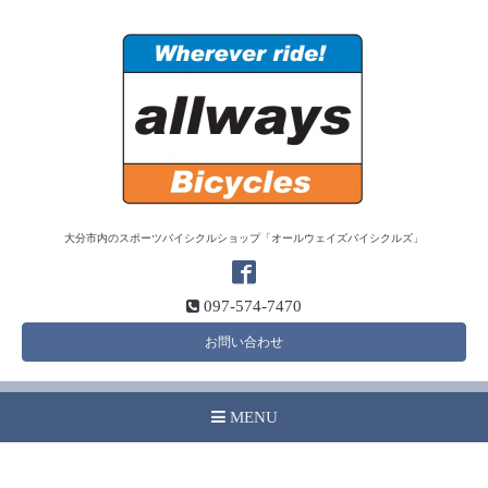
大分市内のスポーツバイシクルショップ「オールウェイズバイシクルズ」
097-574-7470
お問い合わせ
MENU