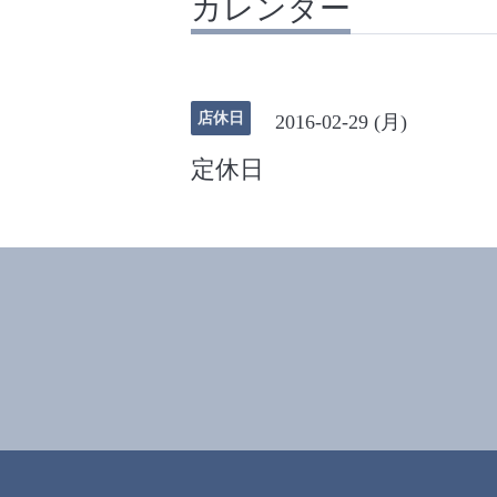
カレンダー
店休日
2016-02-29 (月)
定休日