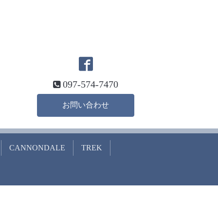
097-574-7470
お問い合わせ
CANNONDALE
TREK