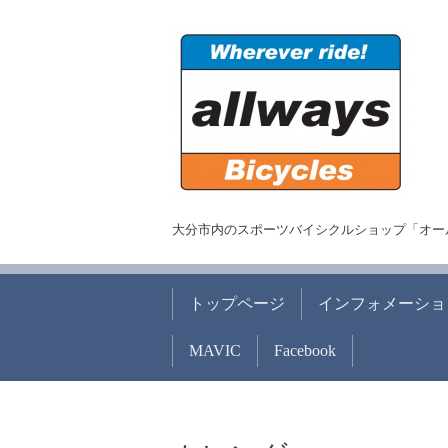
大分市内のスポーツバイシクルショップ「オー
トップページ
インフォメーショ
MAVIC
Facebook