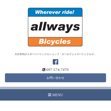
大分市内のスポーツバイシクルショップ「オールウェイズバイシクルズ」
097-574-7470
お問い合わせ
MENU