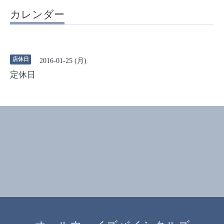
カレンダー
店休日
2016-01-25 (月)
定休日