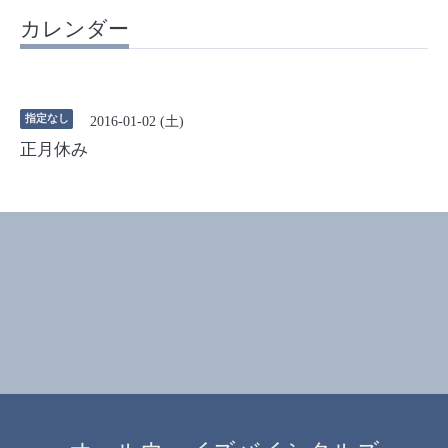
カレンダー
指定なし
2016-01-02 (土)
正月休み