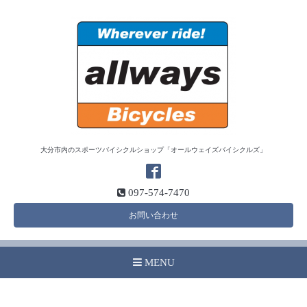
大分市内のスポーツバイシクルショップ「オールウェイズバイシクルズ」
097-574-7470
お問い合わせ
MENU