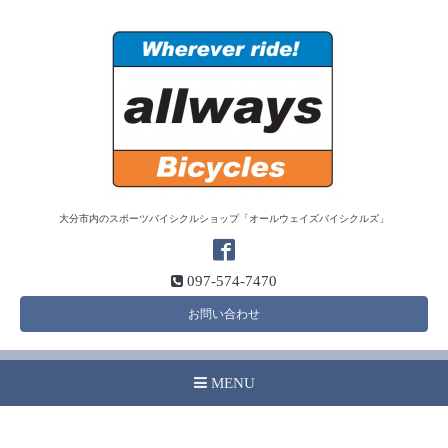
大分市内のスポーツバイシクルショップ「オールウェイズバイシクルズ」
097-574-7470
お問い合わせ
MENU