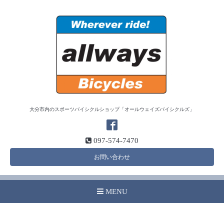
大分市内のスポーツバイシクルショップ「オールウェイズバイシクルズ」
097-574-7470
お問い合わせ
MENU