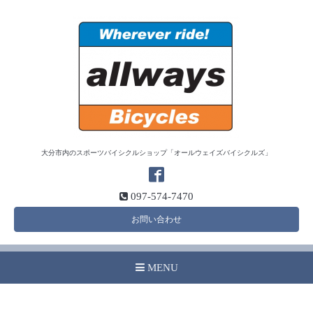
大分市内のスポーツバイシクルショップ「オールウェイズバイシクルズ」
097-574-7470
お問い合わせ
MENU