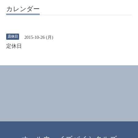
カレンダー
店休日
2015-10-26 (月)
定休日