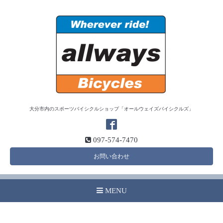
大分市内のスポーツバイシクルショップ「オールウェイズバイシクルズ」
097-574-7470
お問い合わせ
MENU