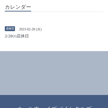
カレンダー
店休日
2023-02-28 (火)
2/28㈫店休日