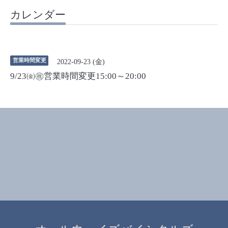
カレンダー
営業時間変更
2022-09-23 (金)
9/23㈮㊗営業時間変更15:00～20:00