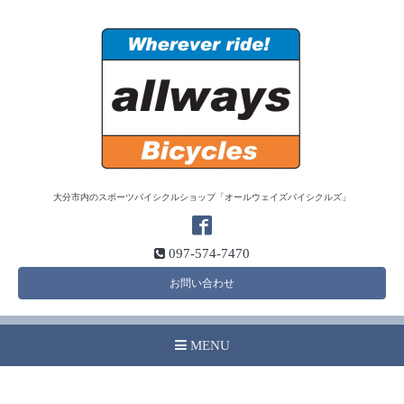
大分市内のスポーツバイシクルショップ「オールウェイズバイシクルズ」
097-574-7470
お問い合わせ
MENU