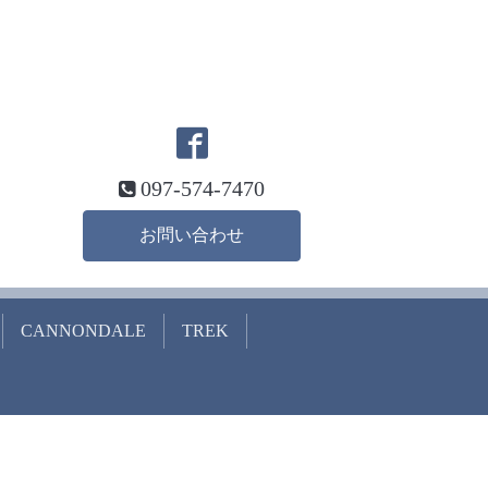
097-574-7470
お問い合わせ
CANNONDALE
TREK