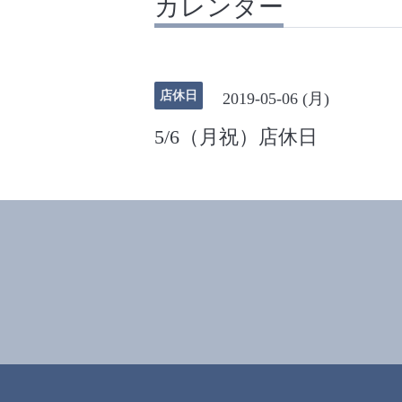
カレンダー
店休日
2019-05-06 (月)
5/6（月祝）店休日