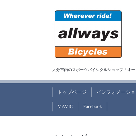
大分市内のスポーツバイシクルショップ「オー
トップページ
インフォメーショ
MAVIC
Facebook