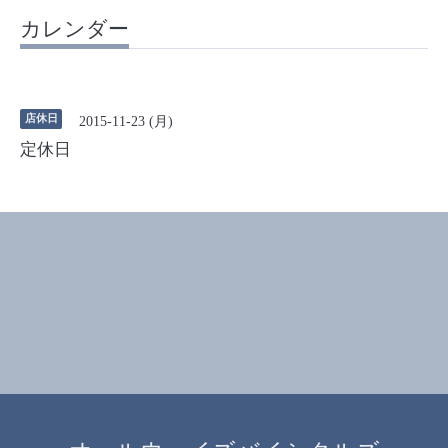
カレンダー
店休日
2015-11-23 (月)
定休日