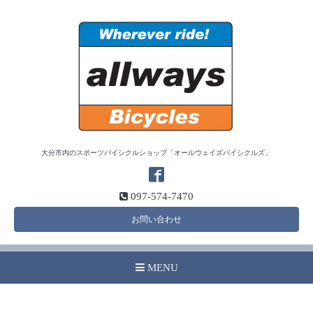
大分市内のスポーツバイシクルショップ「オールウェイズバイシクルズ」
097-574-7470
お問い合わせ
MENU